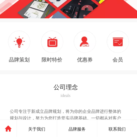
品牌策划
限时特价
优惠券
会员
公司理念
ideals
公司专注于新成立品牌规划，将为你的企业品牌进行整体的
规划与设计，努力为您打造坚实品牌基础。一切都从对客户
需求及其背景的透彻理解开始。正确评估和分析这些能力，
关于我们
品牌服务
联系我们
并将其转化为强有力的品牌战略。