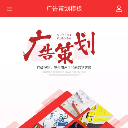
广告策划模板